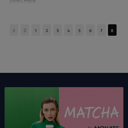
1
2
3
4
5
6
7
8