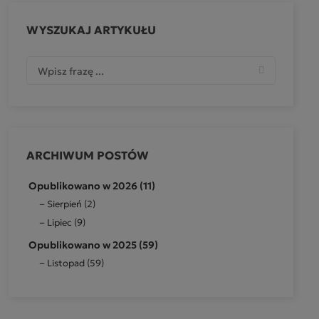
WYSZUKAJ ARTYKUŁU
ARCHIWUM POSTÓW
Opublikowano w 2026 (11)
Sierpień (2)
Lipiec (9)
Opublikowano w 2025 (59)
Listopad (59)