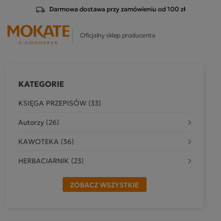
Darmowa dostawa przy zamówieniu od 100 zł
Oficjalny sklep producenta
KATEGORIE
KSIĘGA PRZEPISÓW (33)
Autorzy (26)
KAWOTEKA (36)
HERBACIARNIK (23)
ZOBACZ WSZYSTKIE