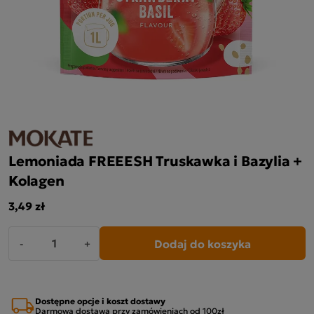
Lemoniada FREEESH Truskawka i Bazylia +
Kolagen
3,49 zł
Dodaj do koszyka
-
+
Dostępne opcje i koszt dostawy
Darmowa dostawa przy zamówieniach od 100zł