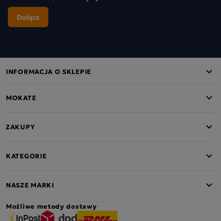
INFORMACJA O SKLEPIE
MOKATE
ZAKUPY
KATEGORIE
NASZE MARKI
Możliwe metody dostawy