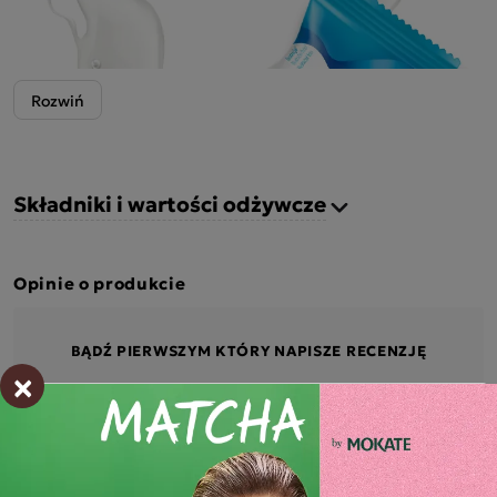
Składniki i wartości odżywcze
Opinie o produkcie
BĄDŹ PIERWSZYM KTÓRY NAPISZE RECENZJĘ
×
Podobne produkty