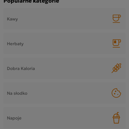
Popularne kategorie
Kawy
Herbaty
Dobra Kaloria
Na słodko
Napoje