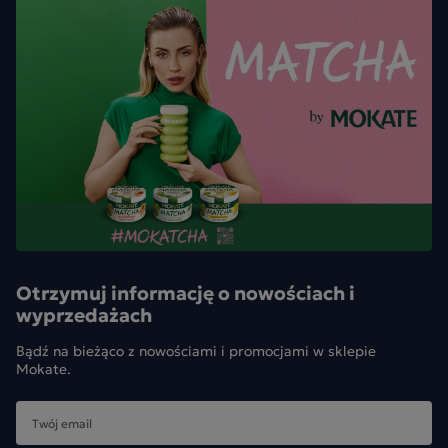
Otrzymuj informację o nowościach i
wyprzedażach
Bądź na bieżąco z nowościami i promocjami w sklepie
Mokate.