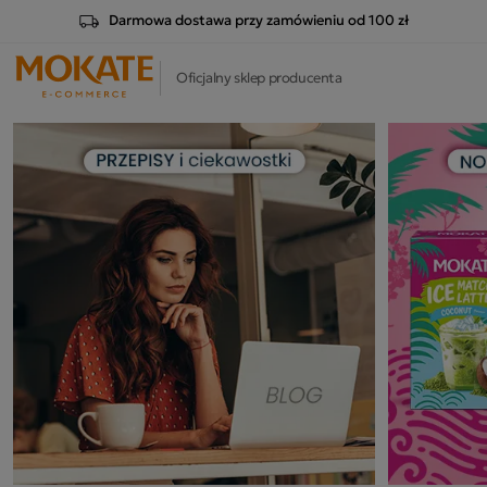
Darmowa dostawa przy zamówieniu od 100 zł
Oficjalny sklep producenta