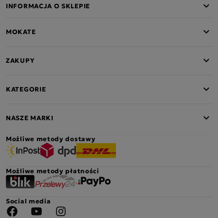
INFORMACJA O SKLEPIE
MOKATE
ZAKUPY
KATEGORIE
NASZE MARKI
Możliwe metody dostawy
Możliwe metody płatności
Social media