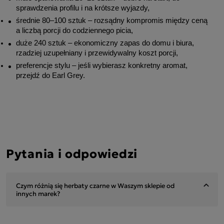
sprawdzenia profilu i na krótsze wyjazdy,
średnie 80–100 sztuk – rozsądny kompromis między ceną 
a liczbą porcji do codziennego picia,
duże 240 sztuk – ekonomiczny zapas do domu i biura, 
rzadziej uzupełniany i przewidywalny koszt porcji,
preferencje stylu – jeśli wybierasz konkretny aromat, 
przejdź do Earl Grey.
Pytania i odpowiedzi
Czym różnią się herbaty czarne w Waszym sklepie od
innych marek?