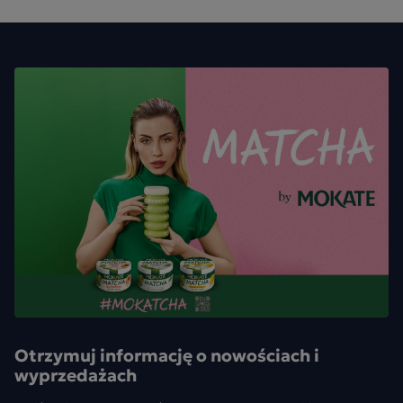
Otrzymuj informację o nowościach i
wyprzedażach