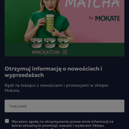
Otrzymuj informację o nowościach i
wyprzedażach
Bądź na bieżąco z nowościami i promocjami w sklepie
Mokate.
Wyrażam zgodę na otrzymywanie przeze mnie informacji na
temat aktualnych promocji, nowości i wydarzeń Sklepu