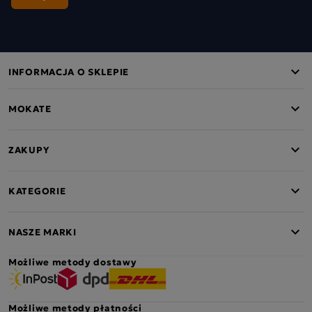
INFORMACJA O SKLEPIE
MOKATE
ZAKUPY
KATEGORIE
NASZE MARKI
Możliwe metody dostawy
Możliwe metody płatności