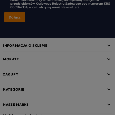
przedsiębiorców Krajowego Rejestru Sądowego pod numerem KRS
0001142134, w celu otrzymywania Newslettera.
INFORMACJA O SKLEPIE
MOKATE
ZAKUPY
KATEGORIE
NASZE MARKI