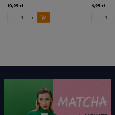
10,99 zł
6,99 zł
-
+
-