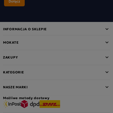
INFORMACJA O SKLEPIE
MOKATE
ZAKUPY
KATEGORIE
NASZE MARKI
Możliwe metody dostawy