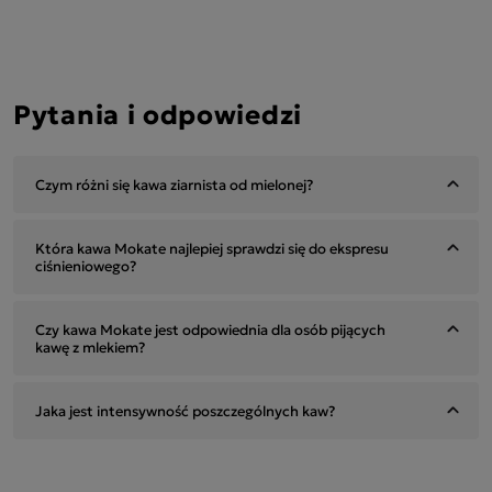
Pytania i odpowiedzi
Czym różni się kawa ziarnista od mielonej?
Która kawa Mokate najlepiej sprawdzi się do ekspresu
ciśnieniowego?
Czy kawa Mokate jest odpowiednia dla osób pijących
kawę z mlekiem?
Jaka jest intensywność poszczególnych kaw?