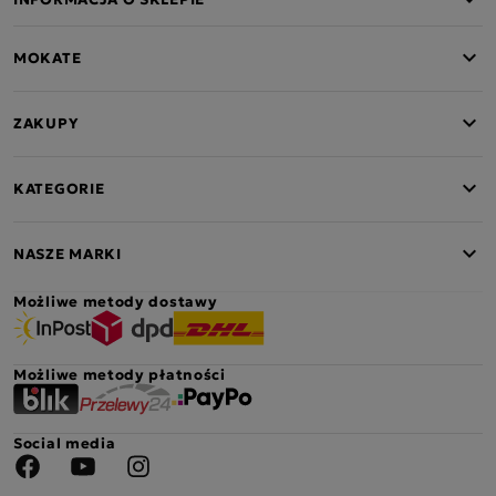
MOKATE
ZAKUPY
KATEGORIE
NASZE MARKI
Możliwe metody dostawy
Możliwe metody płatności
Social media
Facebook
YouTube
Instagram