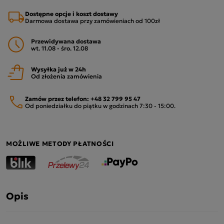
Dostępne opcje i koszt dostawy
Darmowa dostawa przy zamówieniach od 100zł
Przewidywana dostawa
wt. 11.08 - śro. 12.08
Wysyłka już w 24h
Od złożenia zamówienia
Zamów przez telefon:
+48 32 799 95 47
Od poniedziałku do piątku w godzinach 7:30 - 15:00.
MOŻLIWE METODY PŁATNOŚCI
Opis