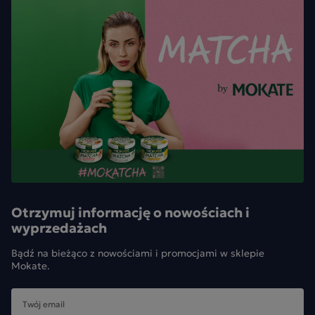
Otrzymuj informację o nowościach i
wyprzedażach
Bądź na bieżąco z nowościami i promocjami w sklepie
Mokate.