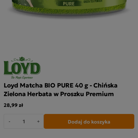
Loyd Matcha BIO PURE 40 g - Chińska
Zielona Herbata w Proszku Premium
28,99 zł
Dodaj do koszyka
-
+