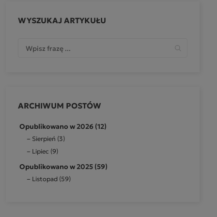
WYSZUKAJ ARTYKUŁU
ARCHIWUM POSTÓW
Opublikowano w 2026 (12)
Sierpień (3)
Lipiec (9)
Opublikowano w 2025 (59)
Listopad (59)