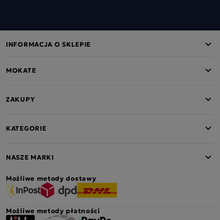
INFORMACJA O SKLEPIE
MOKATE
ZAKUPY
KATEGORIE
NASZE MARKI
Możliwe metody dostawy
Możliwe metody płatności