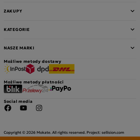
ZAKUPY
KATEGORIE
NASZE MARKI
Możliwe metody dostawy
Możliwe metody płatności
Social media
Facebook
YouTube
Instagram
Copyright © 2026 Mokate. All rights reserved. Project: sellision.com