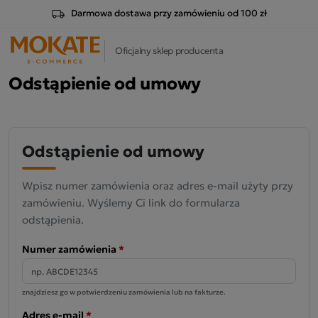
Darmowa dostawa przy zamówieniu od 100 zł
Oficjalny sklep producenta
Odstąpienie od umowy
Odstąpienie od umowy
Wpisz numer zamówienia oraz adres e-mail użyty przy
zamówieniu. Wyślemy Ci link do formularza
odstąpienia.
Numer zamówienia
*
znajdziesz go w potwierdzeniu zamówienia lub na fakturze.
Adres e-mail
*