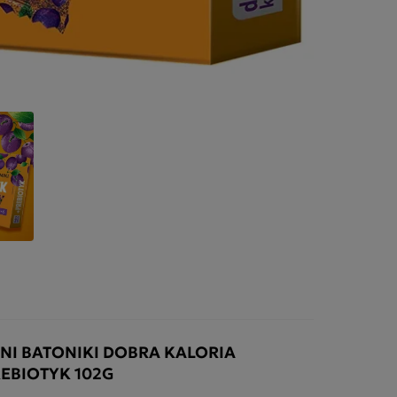
NI BATONIKI DOBRA KALORIA
EBIOTYK 102G