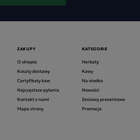
ZAKUPY
KATEGORIE
O sklepie
Herbaty
Koszty dostawy
Kawy
Certyfikaty kaw
Na słodko
Najczęstsze pytania
Nowości
Kontakt z nami
Zestawy prezentowe
Mapa strony
Promocja