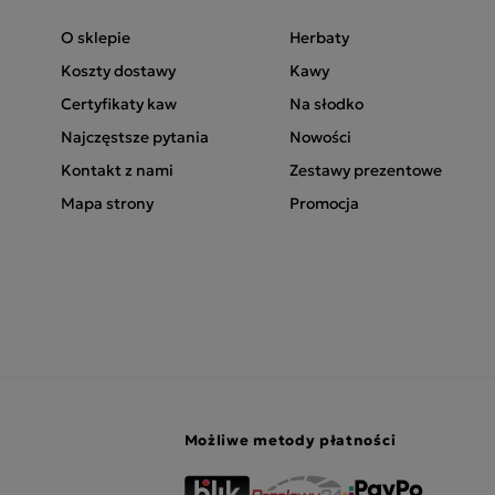
O sklepie
Herbaty
Koszty dostawy
Kawy
Certyfikaty kaw
Na słodko
Najczęstsze pytania
Nowości
Kontakt z nami
Zestawy prezentowe
Mapa strony
Promocja
Możliwe metody płatności