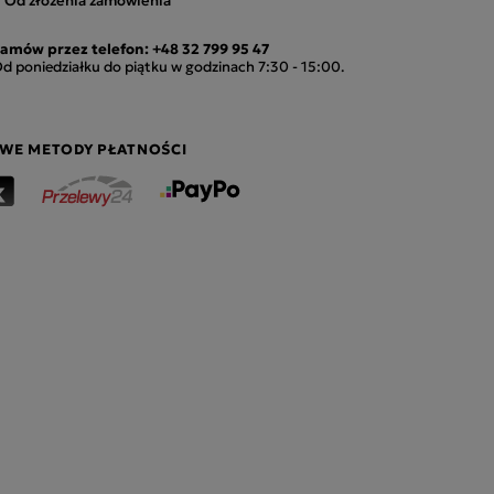
amów przez telefon:
+48 32 799 95 47
d poniedziałku do piątku w godzinach 7:30 - 15:00.
WE METODY PŁATNOŚCI