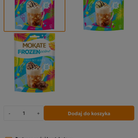
Dodaj do koszyka
-
+