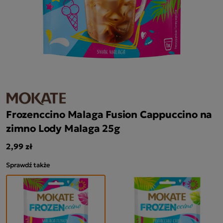
Frozenccino Malaga Fusion Cappuccino na
zimno Lody Malaga 25g
2,99 zł
Sprawdź także