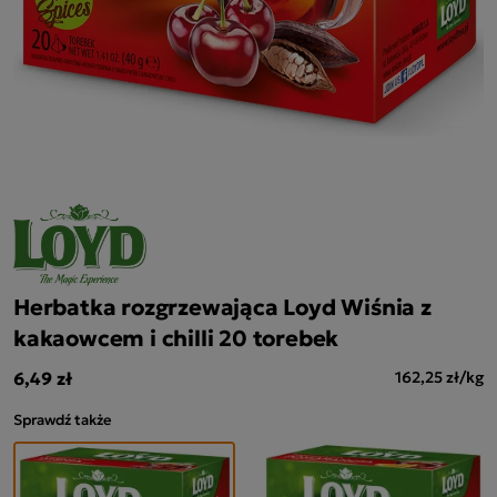
Herbatka rozgrzewająca Loyd Wiśnia z
kakaowcem i chilli 20 torebek
6,49 zł
162,25 zł/kg
Sprawdź także