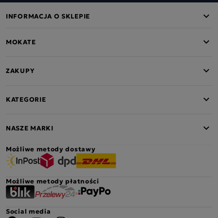
INFORMACJA O SKLEPIE
MOKATE
ZAKUPY
KATEGORIE
NASZE MARKI
Możliwe metody dostawy
Możliwe metody płatności
Social media