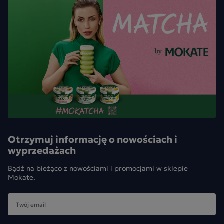
Otrzymuj informację o nowościach i
wyprzedażach
Bądź na bieżąco z nowościami i promocjami w sklepie
Mokate.