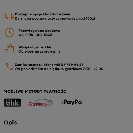
Dostępne opcje i koszt dostawy
Darmowa dostawa przy zamówieniach od 100zł
Przewidywana dostawa
wt. 11.08 - śro. 12.08
Wysyłka już w 24h
Od złożenia zamówienia
Zamów przez telefon:
+48 32 799 95 47
Od poniedziałku do piątku w godzinach 7:30 - 15:00.
MOŻLIWE METODY PŁATNOŚCI
Opis