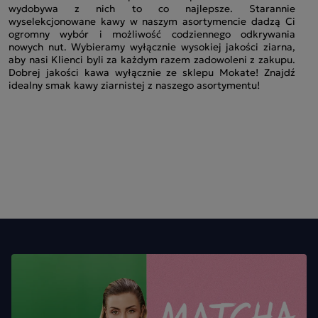
wydobywa z nich to co najlepsze. Starannie
wyselekcjonowane kawy w naszym asortymencie dadzą Ci
ogromny wybór i możliwość codziennego odkrywania
nowych nut. Wybieramy wyłącznie wysokiej jakości ziarna,
aby nasi Klienci byli za każdym razem zadowoleni z zakupu.
Dobrej jakości kawa wyłącznie ze sklepu Mokate! Znajdź
idealny smak kawy ziarnistej z naszego asortymentu!