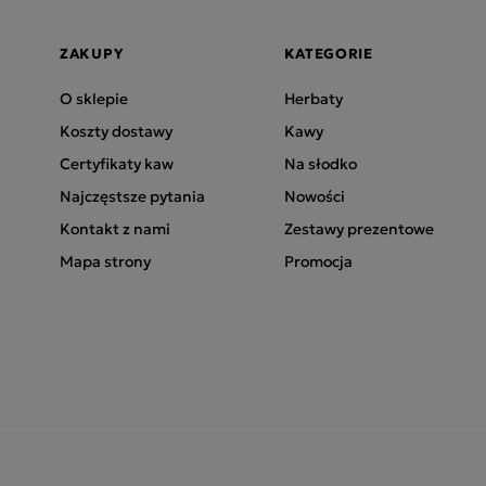
ZAKUPY
KATEGORIE
O sklepie
Herbaty
Koszty dostawy
Kawy
Certyfikaty kaw
Na słodko
Najczęstsze pytania
Nowości
Kontakt z nami
Zestawy prezentowe
Mapa strony
Promocja