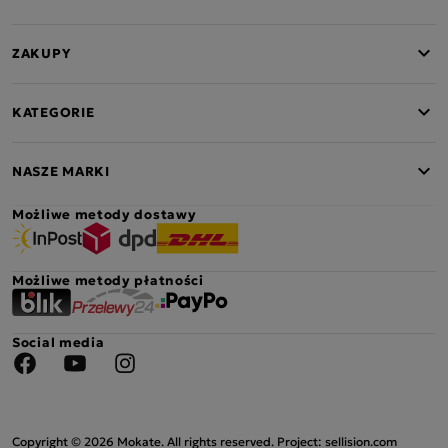
ZAKUPY
KATEGORIE
NASZE MARKI
Możliwe metody dostawy
Możliwe metody płatności
Social media
Facebook
YouTube
Instagram
Copyright © 2026 Mokate. All rights reserved. Project: sellision.com