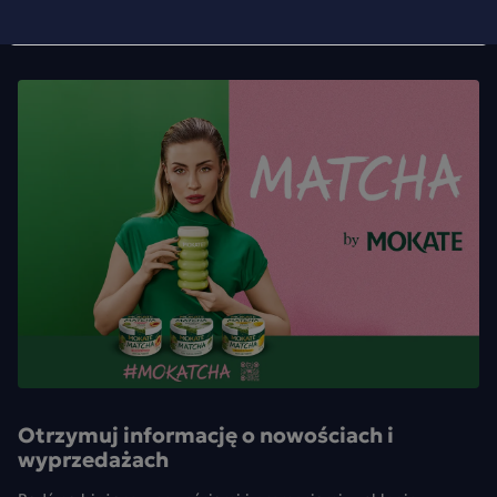
Otrzymuj informację o nowościach i
wyprzedażach