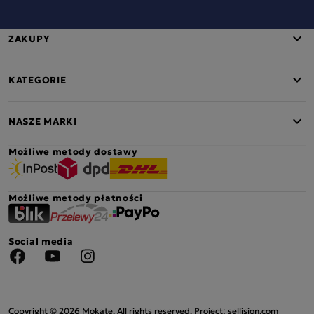
ZAKUPY
KATEGORIE
NASZE MARKI
Możliwe metody dostawy
Możliwe metody płatności
Social media
Facebook
YouTube
Instagram
Copyright © 2026 Mokate. All rights reserved. Project: sellision.com