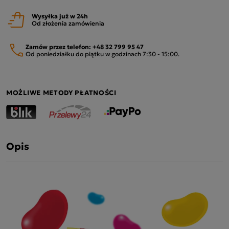
Wysyłka już w 24h
Od złożenia zamówienia
Zamów przez telefon:
+48 32 799 95 47
Od poniedziałku do piątku w godzinach 7:30 - 15:00.
MOŻLIWE METODY PŁATNOŚCI
Opis