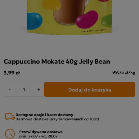
Cappuccino Mokate 40g Jelly Bean
3,99 zł
99,75 zł/kg
Dodaj do koszyka
-
+
Dostępne opcje i koszt dostawy
Darmowa dostawa przy zamówieniach od 100zł
Przewidywana dostawa
pon. 27.07 - wt. 28.07