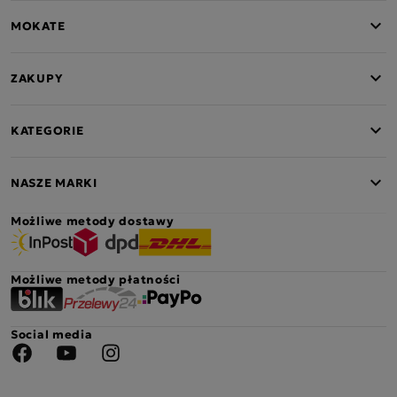
MOKATE
ZAKUPY
KATEGORIE
NASZE MARKI
Możliwe metody dostawy
Możliwe metody płatności
Social media
Facebook
YouTube
Instagram