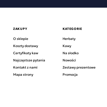
ZAKUPY
KATEGORIE
O sklepie
Herbaty
Koszty dostawy
Kawy
Certyfikaty kaw
Na słodko
Najczęstsze pytania
Nowości
Kontakt z nami
Zestawy prezentowe
Mapa strony
Promocja