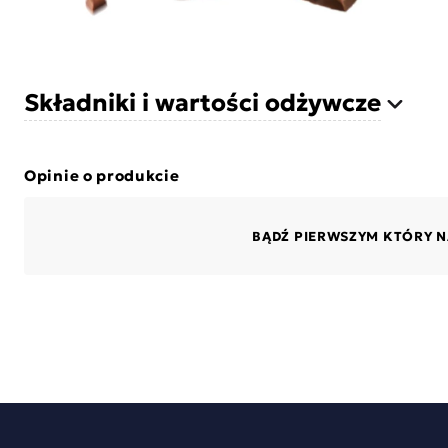
Składniki i wartości odżywcze
Opinie o produkcie
BĄDŹ PIERWSZYM KTÓRY N