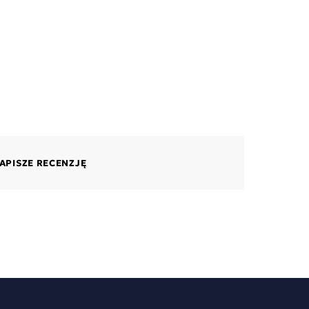
APISZE RECENZJĘ