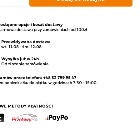
ostępne opcje i koszt dostawy
armowa dostawa przy zamówieniach od 100zł
Przewidywana dostawa
wt. 11.08 - śro. 12.08
Wysyłka już w 24h
Od złożenia zamówienia
amów przez telefon:
+48 32 799 95 47
d poniedziałku do piątku w godzinach 7:30 - 15:00.
WE METODY PŁATNOŚCI