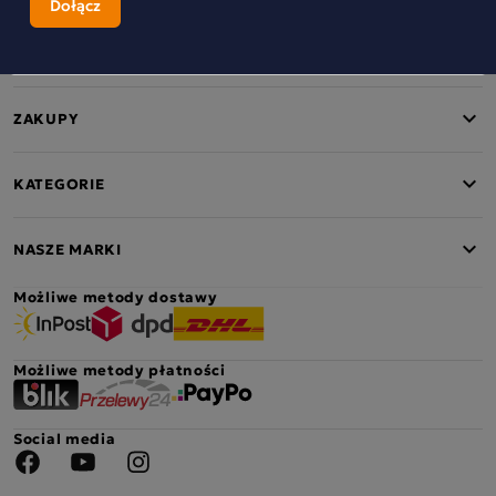
MOKATE
ZAKUPY
KATEGORIE
NASZE MARKI
Możliwe metody dostawy
Możliwe metody płatności
Social media
Facebook
YouTube
Instagram