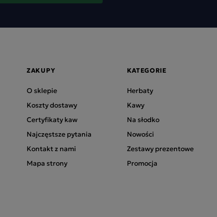
ZAKUPY
KATEGORIE
O sklepie
Herbaty
Koszty dostawy
Kawy
Certyfikaty kaw
Na słodko
Najczęstsze pytania
Nowości
Kontakt z nami
Zestawy prezentowe
Mapa strony
Promocja