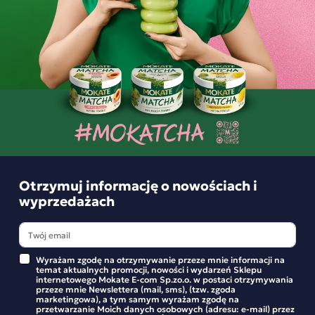
Podobne produkty
Otrzymuj informację o nowościach i
wyprzedażach
Wyrażam zgodę na otrzymywanie przeze mnie informacji na
temat aktualnych promocji, nowości i wydarzeń Sklepu
internetowego Mokate E-com Sp.zo.o. w postaci otrzymywania
przeze mnie Newslettera (mail, sms), (tzw. zgoda
marketingowa), a tym samym wyrażam zgodę na
przetwarzanie Moich danych osobowych (adresu: e-mail) przez