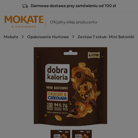
Darmowa dostawa przy zamówieniu od 100 zł
Oficjalny sklep producenta
Mokate
Opakowanie Hurtowe
Zestaw 7 sztuk- Mini Batoniki O