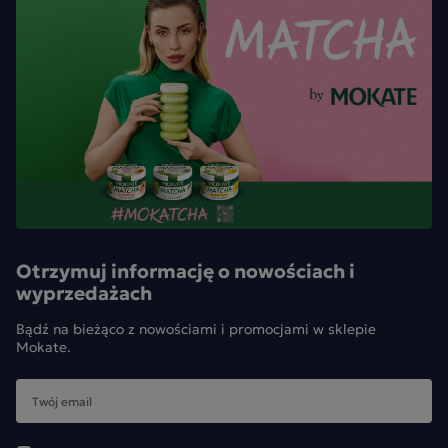
Otrzymuj informację o nowościach i
wyprzedażach
Bądź na bieżąco z nowościami i promocjami w sklepie
Mokate.