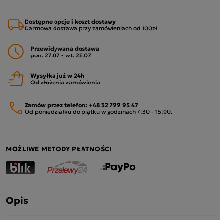
Dostępne opcje i koszt dostawy
Darmowa dostawa przy zamówieniach od 100zł
Przewidywana dostawa
pon. 27.07 - wt. 28.07
Wysyłka już w 24h
Od złożenia zamówienia
Zamów przez telefon:
+48 32 799 95 47
Od poniedziałku do piątku w godzinach 7:30 - 15:00.
MOŻLIWE METODY PŁATNOŚCI
Opis