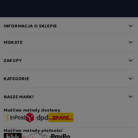
INFORMACJA O SKLEPIE
MOKATE
ZAKUPY
KATEGORIE
NASZE MARKI
Możliwe metody dostawy
Możliwe metody płatności