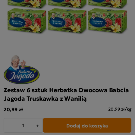
Zestaw 6 sztuk Herbatka Owocowa Babcia
Jagoda Truskawka z Wanilią
20,99 zł
20,99 zł/kg
Dodaj do koszyka
-
+