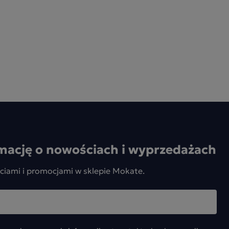
mację o nowościach i wyprzedażach
ciami i promocjami w sklepie Mokate.