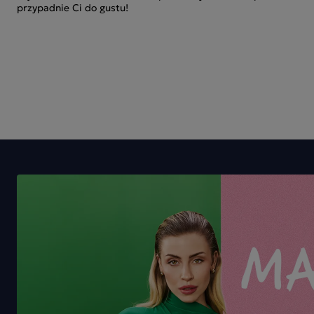
przypadnie Ci do gustu!