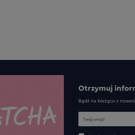
Otrzymuj infor
Bądź na bieżąco z nowoś