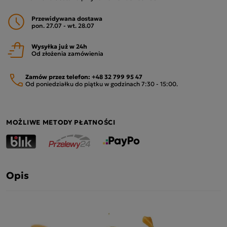
Przewidywana dostawa
pon. 27.07 - wt. 28.07
Wysyłka już w 24h
Od złożenia zamówienia
Zamów przez telefon:
+48 32 799 95 47
Od poniedziałku do piątku w godzinach 7:30 - 15:00.
MOŻLIWE METODY PŁATNOŚCI
Opis