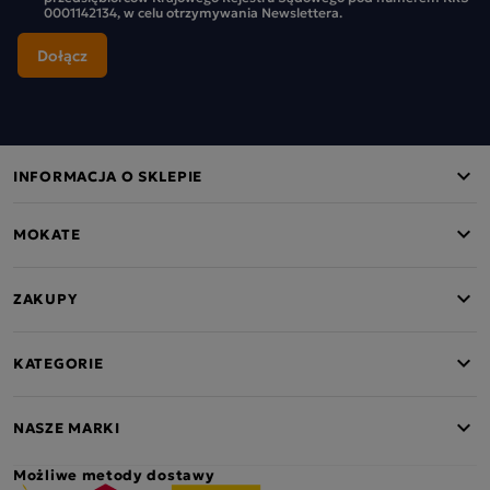
0001142134, w celu otrzymywania Newslettera.
INFORMACJA O SKLEPIE
MOKATE
ZAKUPY
KATEGORIE
NASZE MARKI
Możliwe metody dostawy