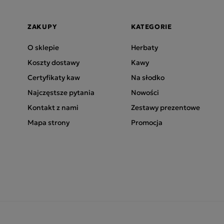
ZAKUPY
KATEGORIE
O sklepie
Herbaty
Koszty dostawy
Kawy
Certyfikaty kaw
Na słodko
Najczęstsze pytania
Nowości
Kontakt z nami
Zestawy prezentowe
Mapa strony
Promocja