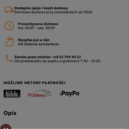
Dostępne opcje i koszt dostawy
Darmowa dostawa przy zamówieniach od 100zł
Przewidywana dostawa
śro. 29.07 - czw. 30.07
Wysyłka już w 24h
Od złożenia zamówienia
Zamów przez telefon:
+48 32 799 95 47
Od poniedziałku do piątku w godzinach 7:30 - 15:00.
MOŻLIWE METODY PŁATNOŚCI
Opis