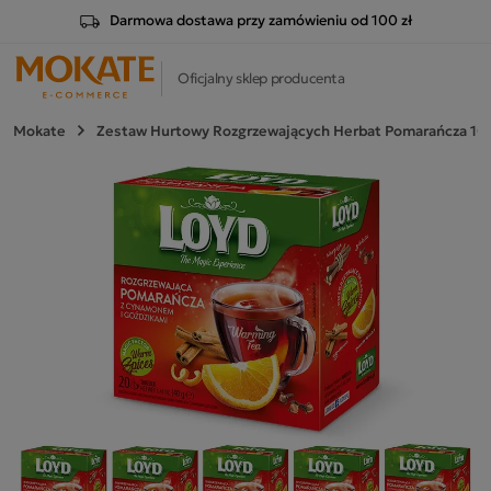
Darmowa dostawa przy zamówieniu od 100 zł
Oficjalny sklep producenta
Mokate
Zestaw Hurtowy Rozgrzewających Herbat Pomarańcza 10 