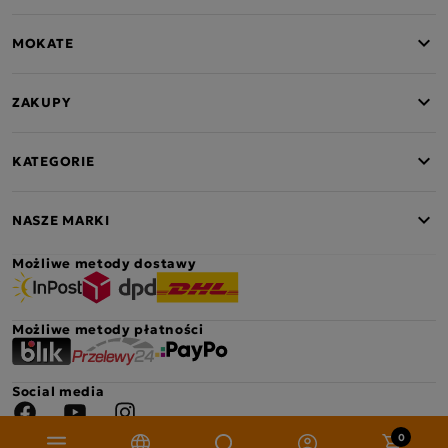
MOKATE
ZAKUPY
KATEGORIE
NASZE MARKI
Możliwe metody dostawy
Możliwe metody płatności
Social media
Facebook
YouTube
Instagram
0