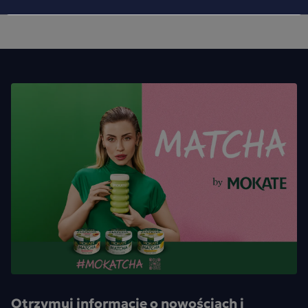
Otrzymuj informację o nowościach i