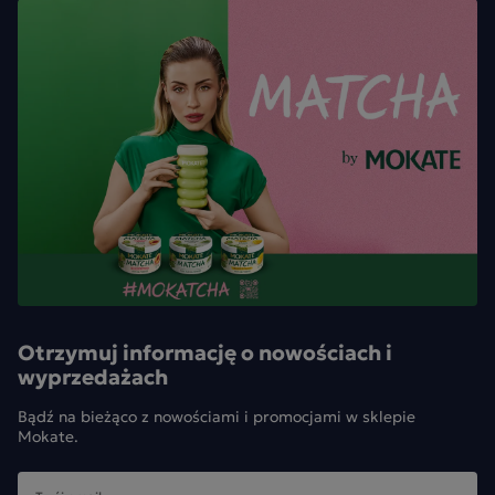
Otrzymuj informację o nowościach i
wyprzedażach
Bądź na bieżąco z nowościami i promocjami w sklepie
Mokate.