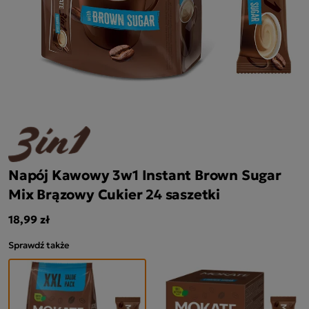
Napój Kawowy 3w1 Instant Brown Sugar
Mix Brązowy Cukier 24 saszetki
18,99 zł
Sprawdź także