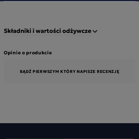
Składniki i wartości odżywcze
Opinie o produkcie
BĄDŹ PIERWSZYM KTÓRY NAPISZE RECENZJĘ