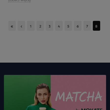
1
2
3
4
5
6
7
8