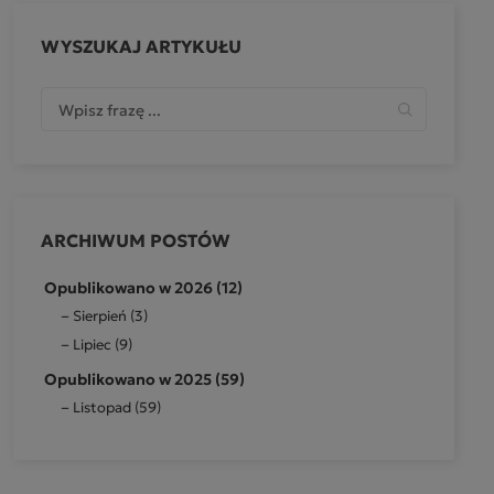
WYSZUKAJ ARTYKUŁU
ARCHIWUM POSTÓW
Opublikowano w 2026 (12)
Sierpień (3)
Lipiec (9)
Opublikowano w 2025 (59)
Listopad (59)