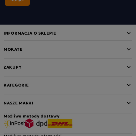
INFORMACJA O SKLEPIE
MOKATE
ZAKUPY
KATEGORIE
NASZE MARKI
Możliwe metody dostawy
Możliwe metody płatności