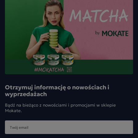
Otrzymuj informację o nowościach i
wyprzedażach
Bądź na bieżąco z nowościami i promocjami w sklepie
Mokate.