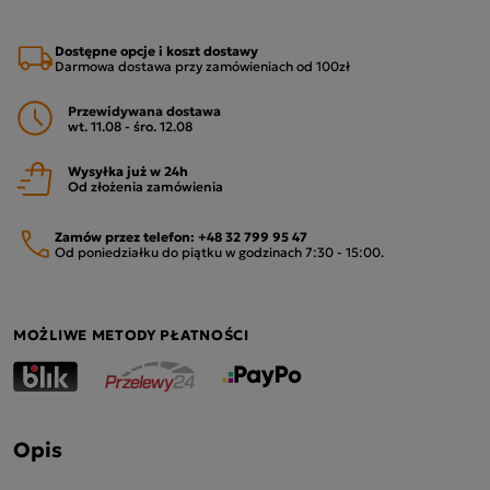
Dostępne opcje i koszt dostawy
Darmowa dostawa przy zamówieniach od 100zł
Przewidywana dostawa
wt. 11.08 - śro. 12.08
Wysyłka już w 24h
Od złożenia zamówienia
Zamów przez telefon:
+48 32 799 95 47
Od poniedziałku do piątku w godzinach 7:30 - 15:00.
MOŻLIWE METODY PŁATNOŚCI
Opis