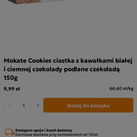
Mokate Cookies ciastka z kawałkami białej
i ciemnej czekolady podlane czekoladą
150g
9,99 zł
66,60 zł/kg
Dodaj do koszyka
-
+
Dostępne opcje i koszt dostawy
Darmowa dostawa przy zamówieniach od 100zł