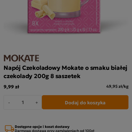
Napój Czekoladowy Mokate o smaku białej
czekolady 200g 8 saszetek
9,99 zł
49,95 zł/kg
Dodaj do koszyka
-
+
Dostępne opcje i koszt dostawy
Darmowa dostawa przy zamówieniach od 100zł