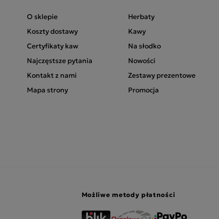
O sklepie
Herbaty
Koszty dostawy
Kawy
Certyfikaty kaw
Na słodko
Najczęstsze pytania
Nowości
Kontakt z nami
Zestawy prezentowe
Mapa strony
Promocja
Możliwe metody płatności