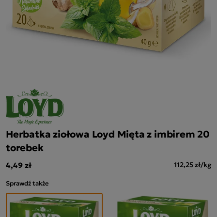
Herbatka ziołowa Loyd Mięta z imbirem 20
torebek
4,49 zł
112,25 zł/kg
Sprawdź także