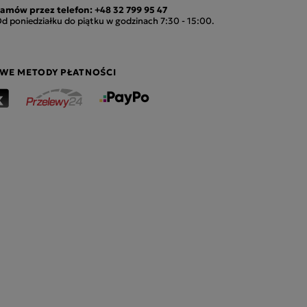
amów przez telefon:
+48 32 799 95 47
d poniedziałku do piątku w godzinach 7:30 - 15:00.
WE METODY PŁATNOŚCI