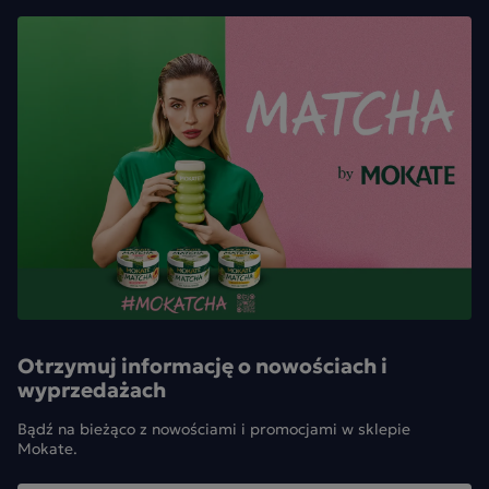
Otrzymuj informację o nowościach i
wyprzedażach
Bądź na bieżąco z nowościami i promocjami w sklepie
Mokate.