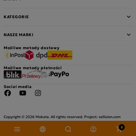
KATEGORIE
NASZE MARKI
Możliwe metody dostawy
Możliwe metody płatności
Social media
Facebook
YouTube
Instagram
Copyright © 2026 Mokate. All rights reserved. Project: sellision.com
0