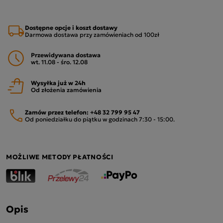
Dostępne opcje i koszt dostawy
Darmowa dostawa przy zamówieniach od 100zł
Przewidywana dostawa
wt. 11.08 - śro. 12.08
Wysyłka już w 24h
Od złożenia zamówienia
Zamów przez telefon:
+48 32 799 95 47
Od poniedziałku do piątku w godzinach 7:30 - 15:00.
MOŻLIWE METODY PŁATNOŚCI
Opis