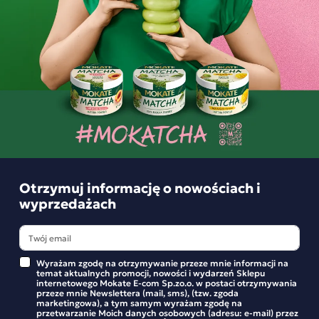
Podobne produkty
Otrzymuj informację o nowościach i
wyprzedażach
Wyrażam zgodę na otrzymywanie przeze mnie informacji na
temat aktualnych promocji, nowości i wydarzeń Sklepu
internetowego Mokate E-com Sp.zo.o. w postaci otrzymywania
przeze mnie Newslettera (mail, sms), (tzw. zgoda
marketingowa), a tym samym wyrażam zgodę na
przetwarzanie Moich danych osobowych (adresu: e-mail) przez