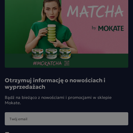
Otrzymuj informację o nowościach i
wyprzedażach
Bądź na bieżąco z nowościami i promocjami w sklepie
Mokate.