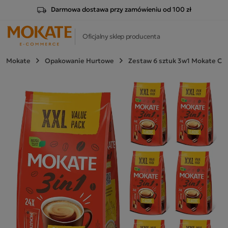
Darmowa dostawa przy zamówieniu od 100 zł
Oficjalny sklep producenta
Mokate
Opakowanie Hurtowe
Zestaw 6 sztuk 3w1 Mokate Clas