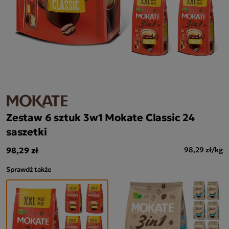
Zestaw 6 sztuk 3w1 Mokate Classic 24
saszetki
98,29 zł
98,29 zł/kg
Sprawdź także