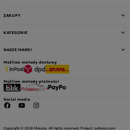
ZAKUPY
KATEGORIE
NASZE MARKI
Możliwe metody dostawy
Możliwe metody płatności
Social media
Facebook
YouTube
Instagram
Copyright © 2026 Mokate. All rights reserved. Project: sellision.com