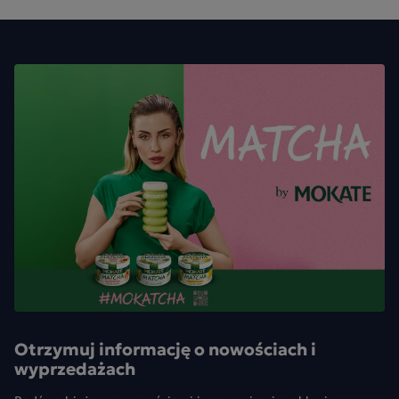
Otrzymuj informację o nowościach i
wyprzedażach