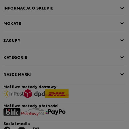
INFORMACJA O SKLEPIE
MOKATE
ZAKUPY
KATEGORIE
NASZE MARKI
Możliwe metody dostawy
Możliwe metody płatności
Social media