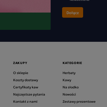
ZAKUPY
KATEGORIE
O sklepie
Herbaty
Koszty dostawy
Kawy
Certyfikaty kaw
Na słodko
Najczęstsze pytania
Nowości
Kontakt z nami
Zestawy prezentowe