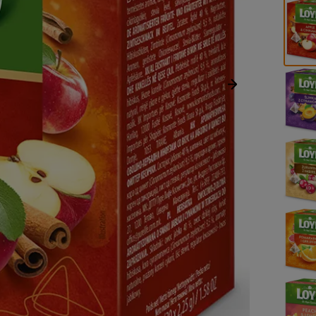
Następny