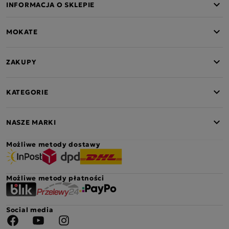
INFORMACJA O SKLEPIE
MOKATE
ZAKUPY
KATEGORIE
NASZE MARKI
Możliwe metody dostawy
Możliwe metody płatności
Social media