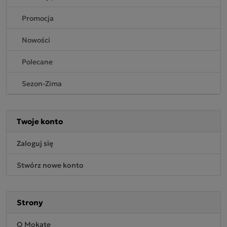
Promocja
Nowości
Polecane
Sezon-Zima
Twoje konto
Zaloguj się
Stwórz nowe konto
Strony
O Mokate