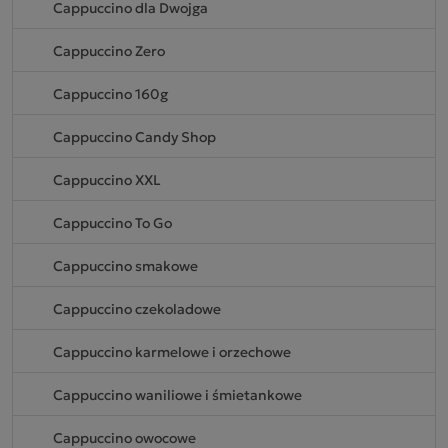
Cappuccino dla Dwojga
Cappuccino Zero
Cappuccino 160g
Cappuccino Candy Shop
Cappuccino XXL
Cappuccino To Go
Cappuccino smakowe
Cappuccino czekoladowe
Cappuccino karmelowe i orzechowe
Cappuccino waniliowe i śmietankowe
Cappuccino owocowe