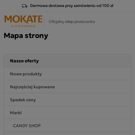
Darmowa dostawa przy zamówieniu od 100 zł
Oficjalny sklep producenta
Mapa strony
Nasze oferty
Nowe produkty
Najczęściej kupowane
Spadek ceny
Marki
CANDY SHOP