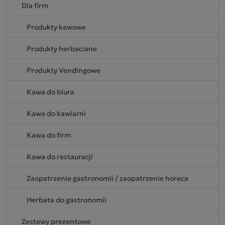
Dla firm
Produkty kawowe
Produkty herbaciane
Produkty Vendingowe
Kawa do biura
Kawa do kawiarni
Kawa do firm
Kawa do restauracji
Zaopatrzenie gastronomii / zaopatrzenie horeca
Herbata do gastronomii
Zestawy prezentowe