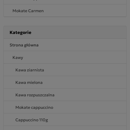
Mokate Carmen
Kategorie
Strona główna
Kawy
Kawa ziarnista
Kawa mielona
Kawa rozpuszczalna
Mokate cappuccino
Cappuccino 110g