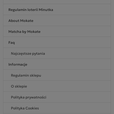
Regulamin loterii Minutka
About Mokate
Matcha by Mokate
Faq
Najczęstsze pytania
Informacje
Regulamin sklepu
O sklepie
Polityka prywatności
Polityka Cookies