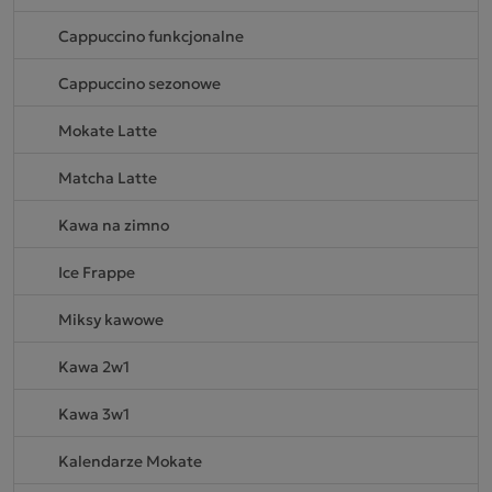
Cappuccino funkcjonalne
Cappuccino sezonowe
Mokate Latte
Matcha Latte
Kawa na zimno
Ice Frappe
Miksy kawowe
Kawa 2w1
Kawa 3w1
Kalendarze Mokate