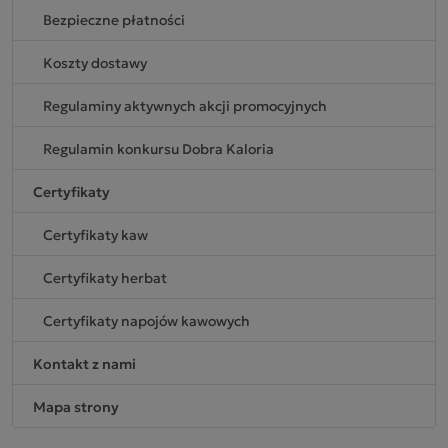
Bezpieczne płatności
Koszty dostawy
Regulaminy aktywnych akcji promocyjnych
Regulamin konkursu Dobra Kaloria
Certyfikaty
Certyfikaty kaw
Certyfikaty herbat
Certyfikaty napojów kawowych
Kontakt z nami
Mapa strony